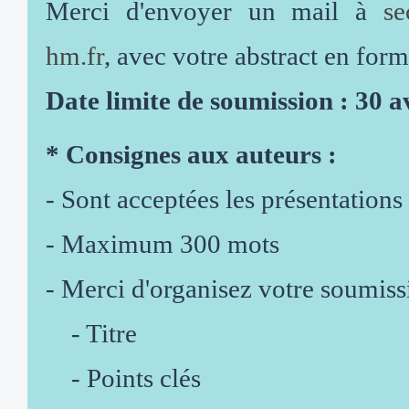
Merci d'envoyer un mail à
se
hm.fr
, avec votre abstract en for
Date limite de soumission : 30 a
* Consignes aux auteurs :
- Sont acceptées les présentations
- Maximum 300 mots
- Merci d'organisez votre soumissi
- Titre
- Points clés