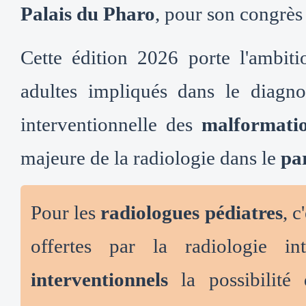
Palais du Pharo
, pour son congrès
Cette édition 2026 porte l'ambiti
adultes impliqués dans le diagno
interventionnelle des
malformatio
majeure de la radiologie dans le
pa
Pour les
radiologues pédiatres
, c
offertes par la radiologie in
interventionnels
la possibilité 