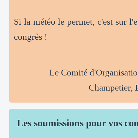
Si la météo le permet, c'est sur l
congrès !
Le Comité d'Organisatio
Champetier,
Les soumissions pour vos com