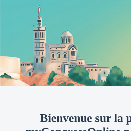
Bienvenue sur la p