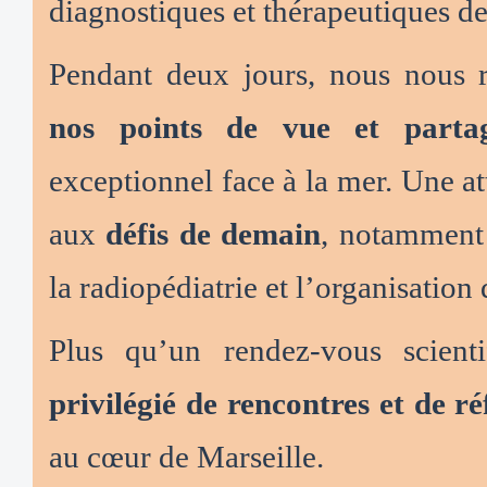
diagnostiques et thérapeutiques de
Pendant deux jours, nous nous 
nos points de vue et partag
exceptionnel face à la mer. Une at
aux
défis de demain
, notamment l
la radiopédiatrie et l’organisation 
Plus qu’un rendez-vous scient
privilégié de rencontres et de ré
au cœur de Marseille.